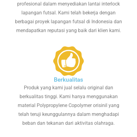
profesional dalam menyediakan lantai interlock
lapangan futsal. Kami telah bekerja dengan
berbagai proyek lapangan futsal di Indonesia dan
mendapatkan reputasi yang baik dari klien kami.
Berkualitas
Produk yang kami jual selalu original dan
berkualitas tinggi. Kami hanya menggunakan
material Polypropylene Copolymer orisinil yang
telah teruji keunggulannya dalam menghadapi
beban dan tekanan dari aktivitas olahraga.