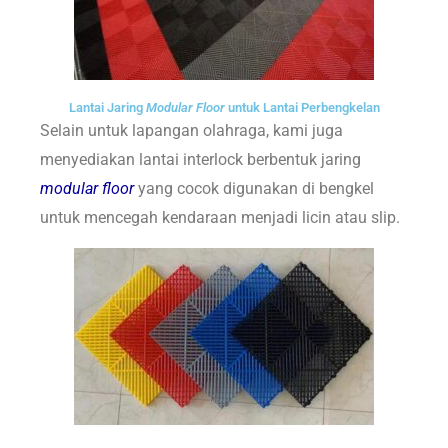
Lantai Jaring
Modular Floor
untuk Lantai Perbengkelan
Selain untuk lapangan olahraga,
kami juga
menyediakan lantai interlock berbentuk jaring
modular floor
yang cocok digunakan di bengkel
untuk mencegah kendaraan menjadi licin atau slip.