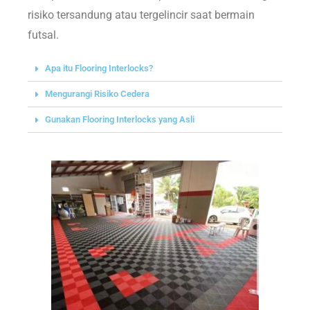
risiko tersandung atau tergelincir saat bermain
futsal.
Apa itu Flooring Interlocks?
Mengurangi Risiko Cedera
Gunakan Flooring Interlocks yang Asli