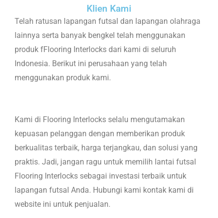
Klien Kami
Telah ratusan lapangan futsal dan lapangan olahraga
lainnya serta banyak bengkel telah menggunakan
produk fFlooring Interlocks dari kami di seluruh
Indonesia. Berikut ini perusahaan yang telah
menggunakan produk kami.
Kami di Flooring Interlocks selalu mengutamakan
kepuasan pelanggan dengan memberikan produk
berkualitas terbaik, harga terjangkau, dan solusi yang
praktis. Jadi, jangan ragu untuk memilih lantai futsal
Flooring Interlocks sebagai investasi terbaik untuk
lapangan futsal Anda. Hubungi kami kontak kami di
website ini untuk penjualan.