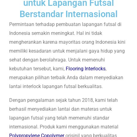
untuk Lapangan Futsal
Berstandar Internasional
Permintaan terhadap pembuatan lapangan futsal di
Indonesia semakin meningkat. Hal ini tidak
mengherankan karena mayoritas orang Indonesia kini
memiliki kesadaran untuk menjalani gaya hidup yang
sehat dengan berolahraga. Untuk memenuhi
kebutuhan tersebut, kami,
Flooring Interlocks
,
merupakan pilihan terbaik Anda dalam menyediakan
lantai interlock lapangan futsal berkualitas.
Dengan pengalaman sejak tahun 2018, kami telah
berhasil menyediakan lantai dan materas untuk
lapangan futsal yang telah memenuhi standar
internasional. Produk kami menggunakan material
Polypropylene Copolymer
orisinil yang berkualitas