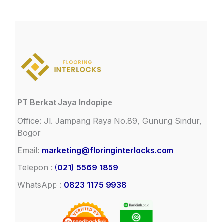
PT Berkat Jaya Indopipe
Office: Jl. Jampang Raya No.89, Gunung Sindur,
Bogor
Email:
marketing@floringinterlocks.com
Telepon :
(021) 5569 1859
WhatsApp :
0823 1175 9938