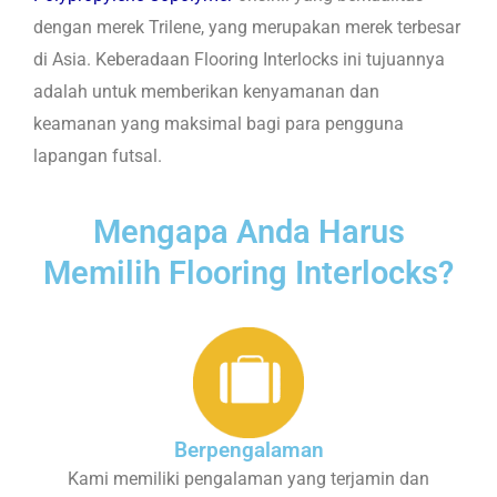
dengan merek Trilene, yang merupakan merek terbesar
di Asia. Keberadaan Flooring Interlocks ini tujuannya
adalah untuk memberikan kenyamanan dan
keamanan yang maksimal bagi para pengguna
lapangan futsal.
Mengapa Anda Harus
Memilih Flooring Interlocks?
Berpengalaman
Kami memiliki pengalaman yang terjamin dan