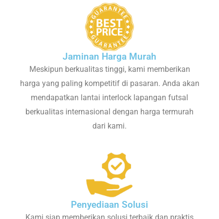
Jaminan Harga Murah
Meskipun berkualitas tinggi, kami memberikan
harga yang paling kompetitif di pasaran. Anda akan
mendapatkan lantai interlock lapangan futsal
berkualitas internasional dengan harga termurah
dari kami.
Penyediaan Solusi
Kami siap memberikan solusi terbaik dan praktis