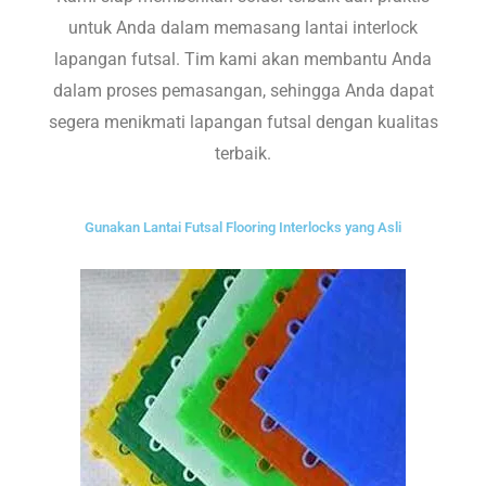
untuk Anda dalam memasang lantai interlock
lapangan futsal. Tim kami akan membantu Anda
dalam proses pemasangan, sehingga Anda dapat
segera menikmati lapangan futsal dengan kualitas
terbaik.
Gunakan Lantai Futsal Flooring Interlocks yang Asli