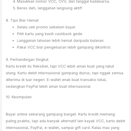
Masukkan nomor VCC, CVV, dan tanggal kadaluarsa.
Beres deh, langganan langsung aktif!
8. Tips Biar Hemat
Selalu cek promo sebelum bayar.
Pilih kartu yang kasih cashback gede.
Langganan tahunan lebih hemat daripada bulanan.
Pakai VCC biar pengeluaran lebih gampang dikontrol.
9. Perbandingan Singkat
Kartu kredit itu fleksibel, tapi VCC lebih aman buat yang takut
utang. Kartu debit internasional gampang diurus, tapi nggak semua
diterima di luar negeri. E-wallet enak buat transaksi lokal,
sedangkan PayPal lebih aman buat internasional.
10. Kesimpulan
Bayar online sekarang gampang banget. Kartu kredit memang
paling praktis, tapi ada banyak alternatif lain kayak VCC, kartu debit
internasional, PayPal, e-wallet, sampai gift card. Kalau mau yang