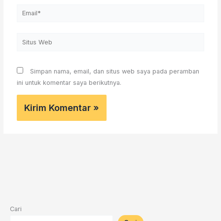
Email*
Situs
Web
Simpan nama, email, dan situs web saya pada peramban
ini untuk komentar saya berikutnya.
Cari