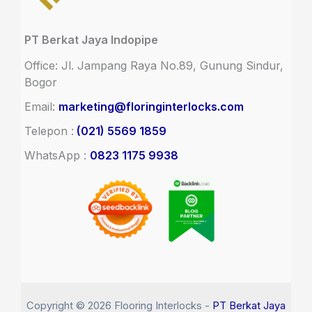
PT Berkat Jaya Indopipe
Office: Jl. Jampang Raya No.89, Gunung Sindur,
Bogor
Email:
marketing@floringinterlocks.com
Telepon :
(021) 5569 1859
WhatsApp :
0823 1175 9938
Copyright © 2026 Flooring Interlocks
-
PT Berkat Jaya