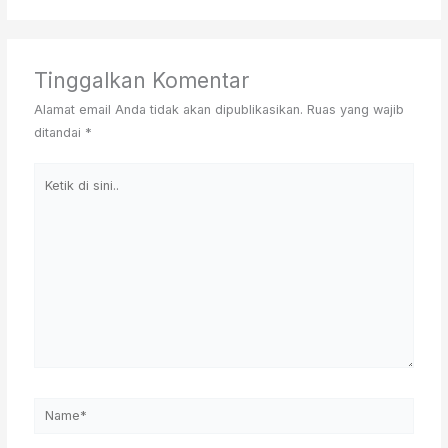
Tinggalkan Komentar
Alamat email Anda tidak akan dipublikasikan.
Ruas yang wajib
ditandai
*
Ketik
di
sini..
Name*