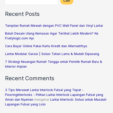
Cari
Recent Posts
Tampilan Rumah Mewah dengan PVC Wall Panel dan Vinyl Lantai
Butuh Desain Ulang Kemasan Agar Terlihat Lebih Modern? Ke
Fruitylogic.com Aja
Cara Bayar Online Pakai Kartu Kredit dan Alternatifnya
Lantai Modular Garasi | Solusi Tahan Lama & Mudah Dipasang
7 Strategi Keuangan Rumah Tangga untuk Pemilik Rumah Baru &
Interior Impian
Recent Comments
3 Tips Merawat Lantai Interlock Futsal yang Tepat -
FlooringInterlocks - Pilihan Lantai Interlock Lapangan Futsal yang
Aman dan Nyaman
mengenai
Lantai Interlock: Solusi untuk Masalah
Lapangan Futsal yang Licin