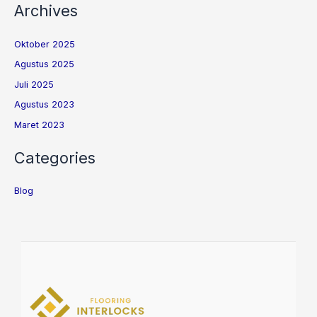
Archives
Oktober 2025
Agustus 2025
Juli 2025
Agustus 2023
Maret 2023
Categories
Blog